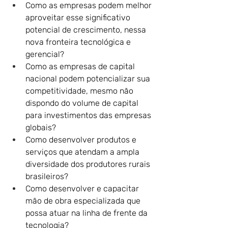
Como as empresas podem melhor 
aproveitar esse significativo 
potencial de crescimento, nessa 
nova fronteira tecnológica e 
gerencial? 
Como as empresas de capital 
nacional podem potencializar sua 
competitividade, mesmo não 
dispondo do volume de capital 
para investimentos das empresas 
globais? 
Como desenvolver produtos e 
serviços que atendam a ampla 
diversidade dos produtores rurais 
brasileiros? 
Como desenvolver e capacitar 
mão de obra especializada que 
possa atuar na linha de frente da 
tecnologia?