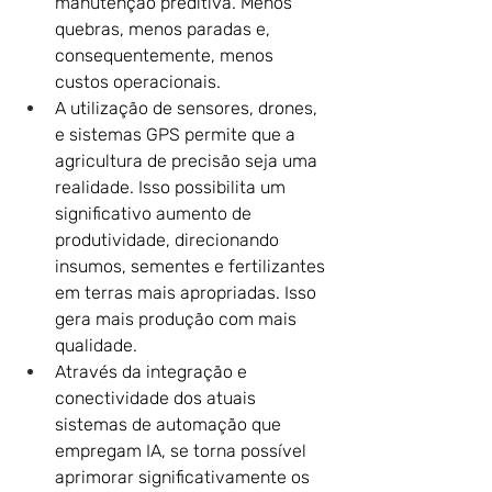
manutenção preditiva. Menos 
quebras, menos paradas e, 
consequentemente, menos 
custos operacionais.
A utilização de sensores, drones, 
e sistemas GPS permite que a 
agricultura de precisão seja uma 
realidade. Isso possibilita um 
significativo aumento de 
produtividade, direcionando 
insumos, sementes e fertilizantes 
em terras mais apropriadas. Isso 
gera mais produção com mais 
qualidade.
Através da integração e 
conectividade dos atuais 
sistemas de automação que 
empregam IA, se torna possível 
aprimorar significativamente os 