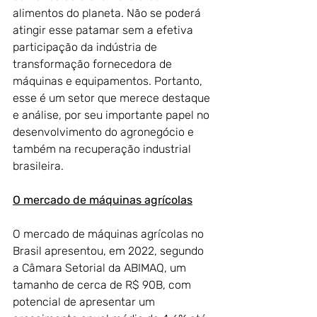
alimentos do planeta. Não se poderá 
atingir esse patamar sem a efetiva 
participação da indústria de 
transformação fornecedora de 
máquinas e equipamentos. Portanto, 
esse é um setor que merece destaque 
e análise, por seu importante papel no 
desenvolvimento do agronegócio e 
também na recuperação industrial 
brasileira.
O mercado de máquinas agrícolas
O mercado de máquinas agrícolas no 
Brasil apresentou, em 2022, segundo 
a Câmara Setorial da ABIMAQ, um 
tamanho de cerca de R$ 90B, com 
potencial de apresentar um 