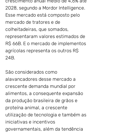
crescimento anual médio de 4,6% até 
2028, segundo a Mordor Intelligence. 
Esse mercado está composto pelo 
mercado de tratores e de 
colheitadeiras, que somados, 
representaram valores estimados de 
R$ 66B. E o mercado de implementos 
agrícolas representa os outros R$ 
24B. 
São considerados como 
alavancadores desse mercado a 
crescente demanda mundial por 
alimentos, a consequente expansão 
da produção brasileira de grãos e 
proteína animal, a crescente 
utilização de tecnologia e também as 
iniciativas e incentivos 
governamentais, além da tendência 