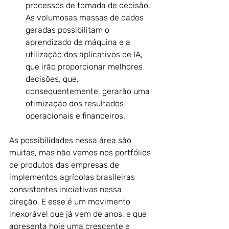
processos de tomada de decisão. 
As volumosas massas de dados 
geradas possibilitam o 
aprendizado de máquina e a 
utilização dos aplicativos de IA, 
que irão proporcionar melhores 
decisões, que, 
consequentemente, gerarão uma 
otimização dos resultados 
operacionais e financeiros.
As possibilidades nessa área são 
muitas, mas não vemos nos portfólios 
de produtos das empresas de 
implementos agrícolas brasileiras 
consistentes iniciativas nessa 
direção. E esse é um movimento 
inexorável que já vem de anos, e que 
apresenta hoje uma crescente e 