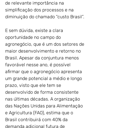
de relevante importância na 
simplificação dos processos e na 
diminuição do chamado “custo Brasil”. 
E sem dúvida, existe a clara 
oportunidade no campo do 
agronegócio, que é um dos setores de 
maior desenvolvimento e retorno no 
Brasil. Apesar da conjuntura menos 
favorável nesse ano, é possível 
afirmar que o agronegócio apresenta 
um grande potencial a médio e longo 
prazo, visto que ele tem se 
desenvolvido de forma consistente 
nas últimas décadas. A organização 
das Nações Unidas para Alimentação 
e Agricultura (FAO), estima que o 
Brasil contribuirá com 40% da 
demanda adicional futura de 