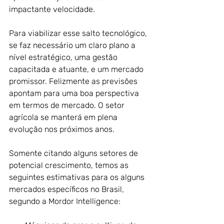
impactante velocidade.
Para viabilizar esse salto tecnológico, 
se faz necessário um claro plano a 
nível estratégico, uma gestão 
capacitada e atuante, e um mercado 
promissor. Felizmente as previsões 
apontam para uma boa perspectiva 
em termos de mercado. O setor 
agrícola se manterá em plena 
evolução nos próximos anos.
Somente citando alguns setores de 
potencial crescimento, temos as 
seguintes estimativas para os alguns 
mercados específicos no Brasil, 
segundo a Mordor Intelligence: