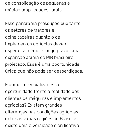
de consolidação de pequenas e 
médias propriedades rurais. 
Esse panorama pressupõe que tanto 
os setores de tratores e 
colheitadeiras quanto o de 
implementos agrícolas devem 
esperar, a médio e longo prazo, uma 
expansão acima do PIB brasileiro 
projetado. Essa é uma oportunidade 
única que não pode ser desperdiçada.
E como potencializar essa 
oportunidade frente a realidade dos 
clientes de máquinas e implementos 
agrícolas? Existem grandes 
diferenças nas condições agrícolas 
entre as várias regiões do Brasil, e 
existe uma diversidade significativa 