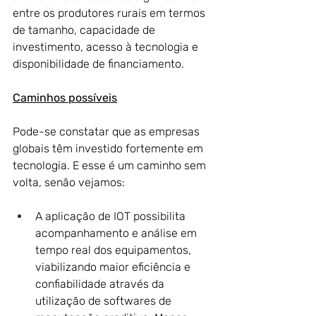
entre os produtores rurais em termos 
de tamanho, capacidade de 
investimento, acesso à tecnologia e 
disponibilidade de financiamento.
Caminhos possíveis
Pode-se constatar que as empresas 
globais têm investido fortemente em 
tecnologia. E esse é um caminho sem 
volta, senão vejamos:
A aplicação de IOT possibilita 
acompanhamento e análise em 
tempo real dos equipamentos, 
viabilizando maior eficiência e 
confiabilidade através da 
utilização de softwares de 