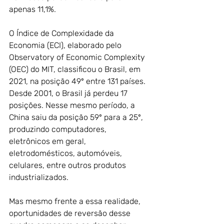
apenas 11,1%. 
O Índice de Complexidade da 
Economia (ECI), elaborado pelo 
Observatory of Economic Complexity 
(OEC) do MIT, classificou o Brasil, em 
2021, na posição 49º entre 131 países. 
Desde 2001, o Brasil já perdeu 17 
posições. Nesse mesmo período, a 
China saiu da posição 59º para a 25º, 
produzindo computadores, 
eletrônicos em geral, 
eletrodomésticos, automóveis, 
celulares, entre outros produtos 
industrializados.
Mas mesmo frente a essa realidade, 
oportunidades de reversão desse 