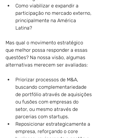
Como viabilizar e expandir a 
participação no mercado externo, 
principalmente na América 
Latina? 
Mas qual o movimento estratégico 
que melhor possa responder a essas 
questões? Na nossa visão, algumas 
alternativas merecem ser avaliadas:
Priorizar processos de M&A, 
buscando complementariedade 
de portfólio através de aquisições 
ou fusões com empresas do 
setor, ou mesmo através de 
parcerias com startups.
Reposicionar estrategicamente a 
empresa, reforçando o core 