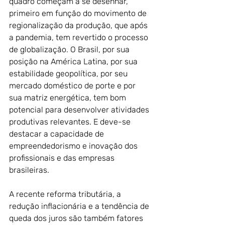
quadro começam a se desenhar, 
primeiro em função do movimento de 
regionalização da produção, que após 
a pandemia, tem revertido o processo 
de globalização. O Brasil, por sua 
posição na América Latina, por sua 
estabilidade geopolítica, por seu 
mercado doméstico de porte e por 
sua matriz energética, tem bom 
potencial para desenvolver atividades 
produtivas relevantes. E deve-se 
destacar a capacidade de 
empreendedorismo e inovação dos 
profissionais e das empresas 
brasileiras. 
A recente reforma tributária, a 
redução inflacionária e a tendência de 
queda dos juros são também fatores 