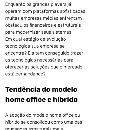
Enquanto os grandes players já 
operam com plataformas sofisticadas, 
muitas empresas médias enfrentam 
obstáculos financeiros e estruturais 
para modernizar seus sistemas.
Em qual estágio de evolução 
tecnológica sua empresa se 
encontra? Ela tem conseguido trazer 
as tecnologias necessárias para 
oferecer as soluções que o mercado 
está demandando?
Tendência do modelo 
home office e híbrido
A adoção do modelo home office ou 
híbrido se consolidou como uma das 
mudanças estruturais mais 