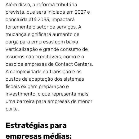
Além disso, a reforma tributária 
prevista, que será iniciada em 2027 e 
concluída até 2033, impactará 
fortemente o setor de serviços. A 
mudança significará aumento de 
carga para empresas com baixa 
verticalização e grande consumo de 
insumos não creditáveis, como é o 
caso de empresas de Contact Centers.
A complexidade da transição e os 
custos de adaptação dos sistemas 
fiscais exigem preparação e 
investimento, o que representa mais 
uma barreira para empresas de menor 
porte.
Estratégias para 
empresas médias: 