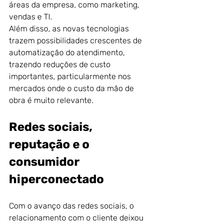
áreas da empresa, como marketing, 
vendas e TI.
Além disso, as novas tecnologias 
trazem possibilidades crescentes de 
automatização do atendimento, 
trazendo reduções de custo 
importantes, particularmente nos 
mercados onde o custo da mão de 
obra é muito relevante.
Redes sociais, 
reputação e o 
consumidor 
hiperconectado
Com o avanço das redes sociais, o 
relacionamento com o cliente deixou 