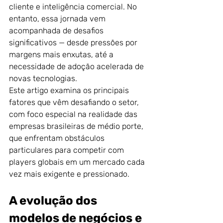
cliente e inteligência comercial. No 
entanto, essa jornada vem 
acompanhada de desafios 
significativos — desde pressões por 
margens mais enxutas, até a 
necessidade de adoção acelerada de 
novas tecnologias.
Este artigo examina os principais 
fatores que vêm desafiando o setor, 
com foco especial na realidade das 
empresas brasileiras de médio porte, 
que enfrentam obstáculos 
particulares para competir com 
players globais em um mercado cada 
vez mais exigente e pressionado. 
A evolução dos 
modelos de negócios e 