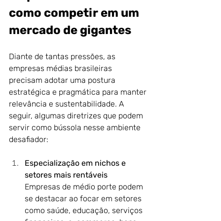
como competir em um 
mercado de gigantes
Diante de tantas pressões, as 
empresas médias brasileiras 
precisam adotar uma postura 
estratégica e pragmática para manter 
relevância e sustentabilidade. A 
seguir, algumas diretrizes que podem 
servir como bússola nesse ambiente 
desafiador:
Especialização em nichos e 
setores mais rentáveis
Empresas de médio porte podem 
se destacar ao focar em setores 
como saúde, educação, serviços 