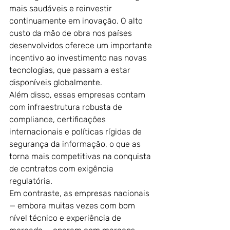
mais saudáveis e reinvestir 
continuamente em inovação. O alto 
custo da mão de obra nos países 
desenvolvidos oferece um importante 
incentivo ao investimento nas novas 
tecnologias, que passam a estar 
disponíveis globalmente.
Além disso, essas empresas contam 
com infraestrutura robusta de 
compliance, certificações 
internacionais e políticas rígidas de 
segurança da informação, o que as 
torna mais competitivas na conquista 
de contratos com exigência 
regulatória.
Em contraste, as empresas nacionais 
— embora muitas vezes com bom 
nível técnico e experiência de 