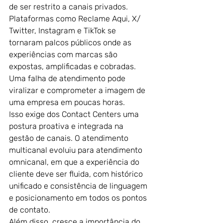
de ser restrito a canais privados. 
Plataformas como Reclame Aqui, X/ 
Twitter, Instagram e TikTok se 
tornaram palcos públicos onde as 
experiências com marcas são 
expostas, amplificadas e cobradas. 
Uma falha de atendimento pode 
viralizar e comprometer a imagem de 
uma empresa em poucas horas.
Isso exige dos Contact Centers uma 
postura proativa e integrada na 
gestão de canais. O atendimento 
multicanal evoluiu para atendimento 
omnicanal, em que a experiência do 
cliente deve ser fluida, com histórico 
unificado e consistência de linguagem 
e posicionamento em todos os pontos 
de contato.
Além disso, cresce a importância do 