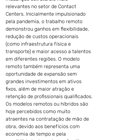
relevantes no setor de Contact 
Centers. Inicialmente impulsionado 
pela pandemia, o trabalho remoto 
demonstrou ganhos em flexibilidade, 
redução de custos operacionais 
(como infraestrutura física e 
transporte) e maior acesso a talentos 
em diferentes regiões. O modelo 
remoto também representa uma 
oportunidade de expansão sem 
grandes investimentos em ativos 
fixos, além de maior atração e 
retenção de profissionais qualificados. 
Os modelos remotos ou híbridos são 
hoje percebidos como muito 
atraentes na contratação de mão de 
obra, devido aos benefícios com 
economia de tempo e pela 