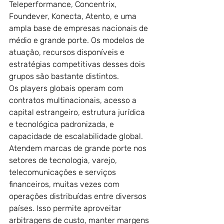
Teleperformance, Concentrix, 
Foundever, Konecta, Atento, e uma 
ampla base de empresas nacionais de 
médio e grande porte. Os modelos de 
atuação, recursos disponíveis e 
estratégias competitivas desses dois 
grupos são bastante distintos.
Os players globais operam com 
contratos multinacionais, acesso a 
capital estrangeiro, estrutura jurídica 
e tecnológica padronizada, e 
capacidade de escalabilidade global. 
Atendem marcas de grande porte nos 
setores de tecnologia, varejo, 
telecomunicações e serviços 
financeiros, muitas vezes com 
operações distribuídas entre diversos 
países. Isso permite aproveitar 
arbitragens de custo, manter margens 