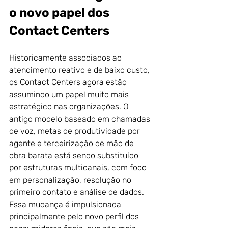
o novo papel dos 
Contact Centers
Historicamente associados ao 
atendimento reativo e de baixo custo, 
os Contact Centers agora estão 
assumindo um papel muito mais 
estratégico nas organizações. O 
antigo modelo baseado em chamadas 
de voz, metas de produtividade por 
agente e terceirização de mão de 
obra barata está sendo substituído 
por estruturas multicanais, com foco 
em personalização, resolução no 
primeiro contato e análise de dados.
Essa mudança é impulsionada 
principalmente pelo novo perfil dos 