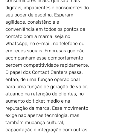
consumidores finais, que são mais 
digitais, impacientes e conscientes do 
seu poder de escolha. Esperam 
agilidade, consistência e 
conveniência em todos os pontos de 
contato com a marca, seja no 
WhatsApp, no e-mail, no telefone ou 
em redes sociais. Empresas que não 
acompanham esse comportamento 
perdem competitividade rapidamente.
O papel dos Contact Centers passa, 
então, de uma função operacional 
para uma função de geração de valor, 
atuando na retenção de clientes, no 
aumento do ticket médio e na 
reputação da marca. Esse movimento 
exige não apenas tecnologia, mas 
também mudança cultural, 
capacitação e integração com outras 