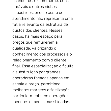
financeiros, e-commerce, bens 
duráveis e outros nichos 
específicos, onde o custo do 
atendimento não representa uma 
fatia relevante da estrutura de 
custos dos clientes. Nesses 
casos, há mais espaço para 
preços que remunerem a 
qualidade, valorizando o 
conhecimento dos processos e o 
relacionamento com o cliente 
final. Essa especialização dificulta 
a substituição por grandes 
operadoras focadas apenas em 
escala e preço, permitindo 
melhores margens e fidelização, 
particularmente em operações 
menores e menos massificadas.