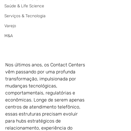
Saúde & Life Science
Serviços & Tecnologia
Varejo
M&A
Nos últimos anos, os Contact Centers 
vêm passando por uma profunda 
transformação, impulsionada por 
mudanças tecnológicas, 
comportamentais, regulatórias e 
econômicas. Longe de serem apenas 
centros de atendimento telefônico, 
essas estruturas precisam evoluir 
para hubs estratégicos de 
relacionamento, experiência do 