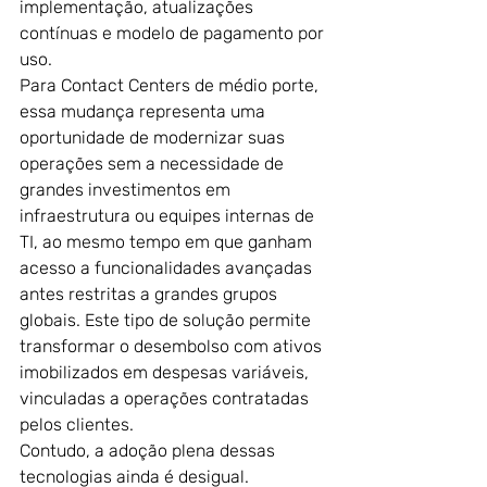
implementação, atualizações 
contínuas e modelo de pagamento por 
uso. 
Para Contact Centers de médio porte, 
essa mudança representa uma 
oportunidade de modernizar suas 
operações sem a necessidade de 
grandes investimentos em 
infraestrutura ou equipes internas de 
TI, ao mesmo tempo em que ganham 
acesso a funcionalidades avançadas 
antes restritas a grandes grupos 
globais. Este tipo de solução permite 
transformar o desembolso com ativos 
imobilizados em despesas variáveis, 
vinculadas a operações contratadas 
pelos clientes.
Contudo, a adoção plena dessas 
tecnologias ainda é desigual. 