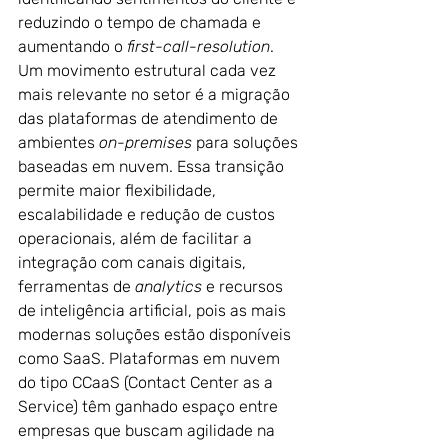
reduzindo o tempo de chamada e 
aumentando o 
first-call-resolution
.
Um movimento estrutural cada vez 
mais relevante no setor é a migração 
das plataformas de atendimento de 
ambientes 
on-premises
 para soluções 
baseadas em nuvem. Essa transição 
permite maior flexibilidade, 
escalabilidade e redução de custos 
operacionais, além de facilitar a 
integração com canais digitais, 
ferramentas de 
analytics
 e recursos 
de inteligência artificial, pois as mais 
modernas soluções estão disponíveis 
como SaaS. Plataformas em nuvem 
do tipo CCaaS (Contact Center as a 
Service) têm ganhado espaço entre 
empresas que buscam agilidade na 