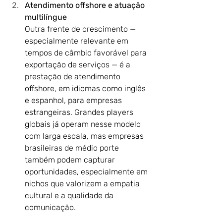
Atendimento offshore e atuação 
multilíngue
Outra frente de crescimento — 
especialmente relevante em 
tempos de câmbio favorável para 
exportação de serviços — é a 
prestação de atendimento 
offshore, em idiomas como inglês 
e espanhol, para empresas 
estrangeiras. Grandes players 
globais já operam nesse modelo 
com larga escala, mas empresas 
brasileiras de médio porte 
também podem capturar 
oportunidades, especialmente em 
nichos que valorizem a empatia 
cultural e a qualidade da 
comunicação.