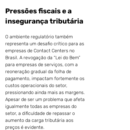
Pressões fiscais e a 
insegurança tributária
O ambiente regulatório também 
representa um desafio crítico para as 
empresas de Contact Centers no 
Brasil. A revogação da “Lei do Bem” 
para empresas de serviços, com a 
reoneração gradual da folha de 
pagamento, impactam fortemente os 
custos operacionais do setor, 
pressionando ainda mais as margens. 
Apesar de ser um problema que afeta 
igualmente todas as empresas do 
setor, a dificuldade de repassar o 
aumento da carga tributária aos 
preços é evidente.