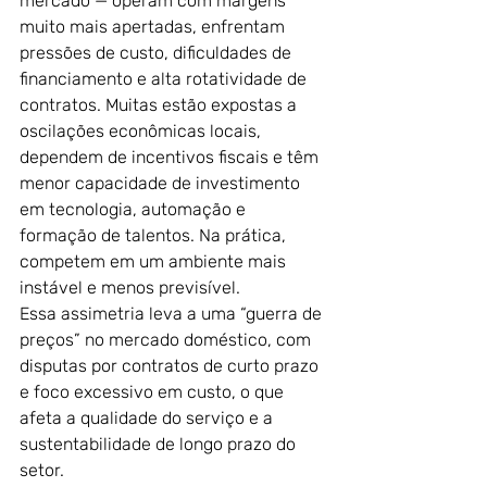
mercado — operam com margens 
muito mais apertadas, enfrentam 
pressões de custo, dificuldades de 
financiamento e alta rotatividade de 
contratos. Muitas estão expostas a 
oscilações econômicas locais, 
dependem de incentivos fiscais e têm 
menor capacidade de investimento 
em tecnologia, automação e 
formação de talentos. Na prática, 
competem em um ambiente mais 
instável e menos previsível.
Essa assimetria leva a uma “guerra de 
preços” no mercado doméstico, com 
disputas por contratos de curto prazo 
e foco excessivo em custo, o que 
afeta a qualidade do serviço e a 
sustentabilidade de longo prazo do 
setor.