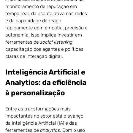
monitoramento de reputação em 
tempo real, da escuta ativa nas redes 
e da capacidade de reagir 
rapidamente com empatia, precisão e 
autonomia. Isso implica investir em 
ferramentas de 
social listening
, 
capacitação dos agentes e políticas 
claras de interação digital.
Inteligência Artificial e 
Analytics: da eficiência 
à personalização
Entre as transformações mais 
impactantes no setor está o avanço 
da Inteligência Artificial (IA) e das 
ferramentas de 
analytics
. Com o uso 