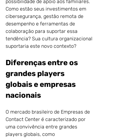
possibilidade de apoio aos familiares. 
Como estão seus investimentos em 
cibersegurança, gestão remota de 
desempenho e ferramentas de 
colaboração para suportar essa 
tendência? Sua cultura organizacional 
suportaria este novo contexto?
Diferenças entre os 
grandes players 
globais e empresas 
nacionais
O mercado brasileiro de Empresas de 
Contact Center é caracterizado por 
uma convivência entre grandes 
players globais, como 