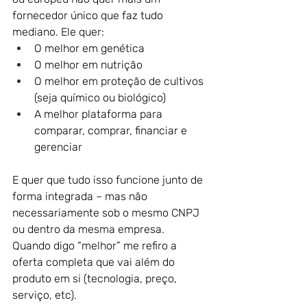
fornecedor único que faz tudo 
mediano. Ele quer:
O melhor em genética
O melhor em nutrição 
O melhor em proteção de cultivos 
(seja químico ou biológico)
A melhor plataforma para 
comparar, comprar, financiar e 
gerenciar 
E quer que tudo isso funcione junto de 
forma integrada – mas não 
necessariamente sob o mesmo CNPJ 
ou dentro da mesma empresa. 
Quando digo “melhor” me refiro a 
oferta completa que vai além do 
produto em si (tecnologia, preço, 
serviço, etc).