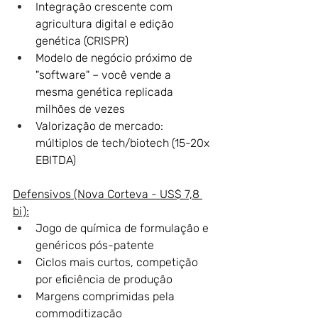
Integração crescente com 
agricultura digital e edição 
genética (CRISPR)
Modelo de negócio próximo de 
"software" – você vende a 
mesma genética replicada 
milhões de vezes
Valorização de mercado: 
múltiplos de tech/biotech (15-20x 
EBITDA)
Defensivos (Nova Corteva - US$ 7,8 
bi):
Jogo de química de formulação e 
genéricos pós-patente
Ciclos mais curtos, competição 
por eficiência de produção
Margens comprimidas pela 
commoditização