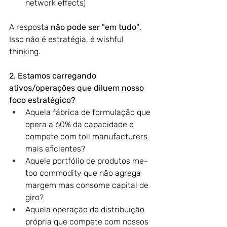
network effects)
A resposta 
não pode ser "em tudo"
. 
Isso não é estratégia, é wishful 
thinking.
2. Estamos carregando 
ativos/operações que diluem nosso 
foco estratégico?
Aquela fábrica de formulação que 
opera a 60% da capacidade e 
compete com toll manufacturers 
mais eficientes?
Aquele portfólio de produtos me-
too commodity que não agrega 
margem mas consome capital de 
giro?
Aquela operação de distribuição 
própria que compete com nossos 