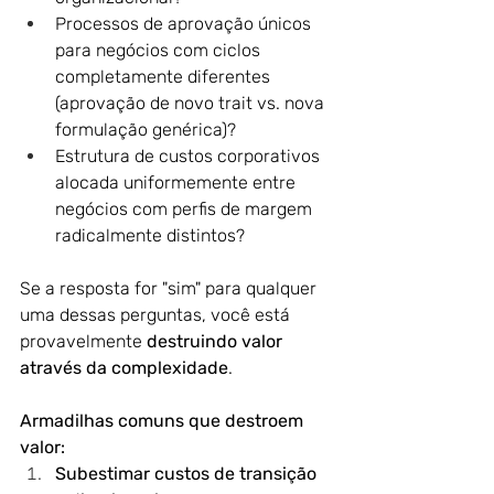
Processos de aprovação únicos 
para negócios com ciclos 
completamente diferentes 
(aprovação de novo trait vs. nova 
formulação genérica)?
Estrutura de custos corporativos 
alocada uniformemente entre 
negócios com perfis de margem 
radicalmente distintos?
Se a resposta for "sim" para qualquer 
uma dessas perguntas, você está 
provavelmente 
destruindo valor 
através da complexidade
.
Armadilhas comuns que destroem 
valor:
Subestimar custos de transição 