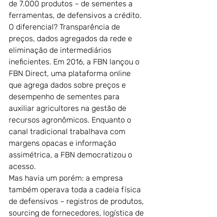
de 7.000 produtos – de sementes a 
ferramentas, de defensivos a crédito.
O diferencial? Transparência de 
preços, dados agregados da rede e 
eliminação de intermediários 
ineficientes. Em 2016, a FBN lançou o 
FBN Direct, uma plataforma online 
que agrega dados sobre preços e 
desempenho de sementes para 
auxiliar agricultores na gestão de 
recursos agronômicos. Enquanto o 
canal tradicional trabalhava com 
margens opacas e informação 
assimétrica, a FBN democratizou o 
acesso.
Mas havia um porém: a empresa 
também operava toda a cadeia física 
de defensivos – registros de produtos, 
sourcing de fornecedores, logística de 