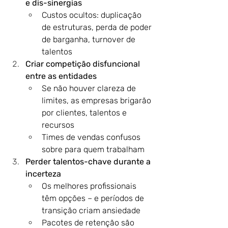
e dis-sinergias
Custos ocultos: duplicação 
de estruturas, perda de poder 
de barganha, turnover de 
talentos
Criar competição disfuncional 
entre as entidades
Se não houver clareza de 
limites, as empresas brigarão 
por clientes, talentos e 
recursos
Times de vendas confusos 
sobre para quem trabalham
Perder talentos-chave durante a 
incerteza
Os melhores profissionais 
têm opções – e períodos de 
transição criam ansiedade
Pacotes de retenção são 