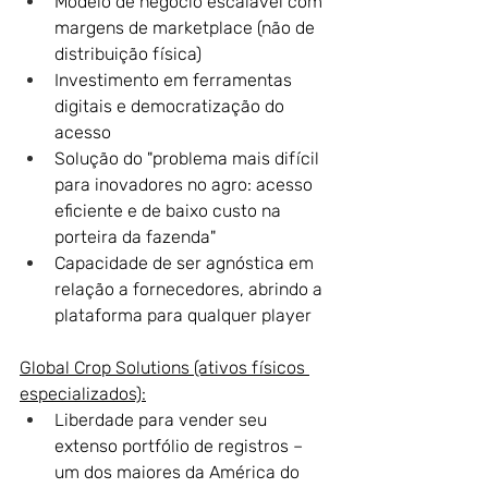
Modelo de negócio escalável com 
margens de marketplace (não de 
distribuição física)
Investimento em ferramentas 
digitais e democratização do 
acesso
Solução do "problema mais difícil 
para inovadores no agro: acesso 
eficiente e de baixo custo na 
porteira da fazenda" 
Capacidade de ser agnóstica em 
relação a fornecedores, abrindo a 
plataforma para qualquer player
Global Crop Solutions (ativos físicos 
especializados):
Liberdade para vender seu 
extenso portfólio de registros – 
um dos maiores da América do 