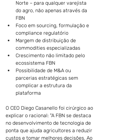
Norte – para qualquer varejista 
do agro, não apenas através da 
FBN
Foco em sourcing, formulação e 
compliance regulatório
Margem de distribuição de 
commodities especializadas
Crescimento não limitado pelo 
ecossistema FBN
Possibilidade de M&A ou 
parcerias estratégicas sem 
complicar a estrutura da 
plataforma
O CEO Diego Casanello foi cirúrgico ao 
explicar o racional: "A FBN se destaca 
no desenvolvimento de tecnologia de 
ponta que ajuda agricultores a reduzir 
custos e tomar melhores decisões. Ao 