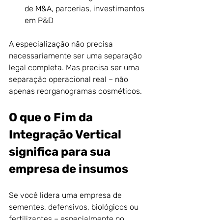
de M&A, parcerias, investimentos 
em P&D
A especialização não precisa 
necessariamente ser uma separação 
legal completa. Mas precisa ser uma 
separação operacional real – não 
apenas reorganogramas cosméticos.
O que o Fim da 
Integração Vertical 
significa para sua 
empresa de insumos
Se você lidera uma empresa de 
sementes, defensivos, biológicos ou 
fertilizantes – especialmente no 