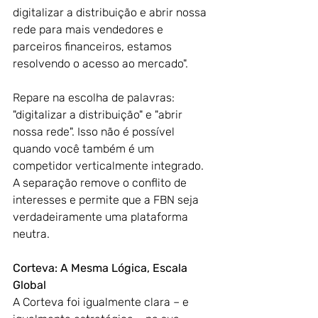
digitalizar a distribuição e abrir nossa 
rede para mais vendedores e 
parceiros financeiros, estamos 
resolvendo o acesso ao mercado".
Repare na escolha de palavras: 
"digitalizar a distribuição" e "abrir 
nossa rede". Isso não é possível 
quando você também é um 
competidor verticalmente integrado. 
A separação remove o conflito de 
interesses e permite que a FBN seja 
verdadeiramente uma plataforma 
neutra.
Corteva: A Mesma Lógica, Escala 
Global
A Corteva foi igualmente clara – e 