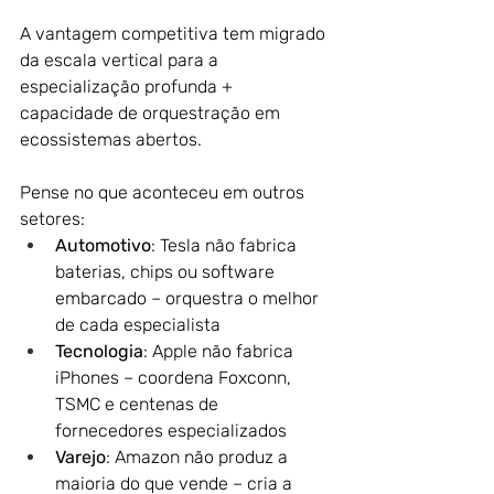
A vantagem competitiva tem migrado 
da escala vertical para a 
especialização profunda + 
capacidade de orquestração em 
ecossistemas abertos.
Pense no que aconteceu em outros 
setores:
Automotivo
: Tesla não fabrica 
baterias, chips ou software 
embarcado – orquestra o melhor 
de cada especialista
Tecnologia
: Apple não fabrica 
iPhones – coordena Foxconn, 
TSMC e centenas de 
fornecedores especializados
Varejo
: Amazon não produz a 
maioria do que vende – cria a 