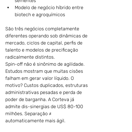
sementes
Modelo de negócio híbrido entre 
biotech e agroquímicos
São três negócios completamente 
diferentes operando sob dinâmicas de 
mercado, ciclos de capital, perfis de 
talento e modelos de precificação 
radicalmente distintos. 
Spin-off não é sinônimo de agilidade. 
Estudos mostram que muitas cisões 
falham em gerar valor líquido. O 
motivo? Custos duplicados, estruturas 
administrativas pesadas e perda de 
poder de barganha. A Corteva já 
admite dis-sinergias de US$ 80-100 
milhões. Separação ≠ 
automaticamente mais ágil.