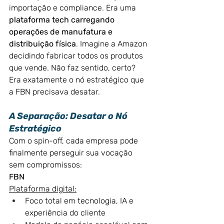
importação e compliance. Era uma 
plataforma tech carregando 
operações de manufatura e 
distribuição física
. Imagine a Amazon 
decidindo fabricar todos os produtos 
que vende. Não faz sentido, certo? 
Era exatamente o nó estratégico que 
a FBN precisava desatar.
A Separação: Desatar o Nó 
Estratégico
Com o spin-off, cada empresa pode 
finalmente perseguir sua vocação 
sem compromissos:
FBN 
Plataforma digital:
Foco total em tecnologia, IA e 
experiência do cliente