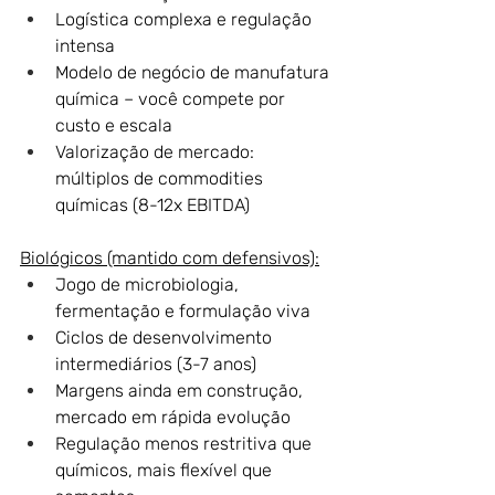
Logística complexa e regulação 
intensa
Modelo de negócio de manufatura 
química – você compete por 
custo e escala
Valorização de mercado: 
múltiplos de commodities 
químicas (8-12x EBITDA)
Biológicos (mantido com defensivos):
Jogo de microbiologia, 
fermentação e formulação viva
Ciclos de desenvolvimento 
intermediários (3-7 anos)
Margens ainda em construção, 
mercado em rápida evolução
Regulação menos restritiva que 
químicos, mais flexível que 