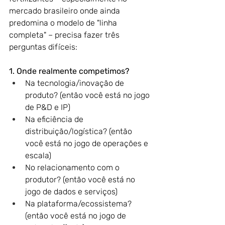
mercado brasileiro onde ainda 
predomina o modelo de "linha 
completa" – precisa fazer três 
perguntas difíceis:
1. Onde realmente competimos?
Na tecnologia/inovação de 
produto? (então você está no jogo 
de P&D e IP)
Na eficiência de 
distribuição/logística? (então 
você está no jogo de operações e 
escala)
No relacionamento com o 
produtor? (então você está no 
jogo de dados e serviços)
Na plataforma/ecossistema? 
(então você está no jogo de 