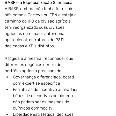
BASF e a Especialização Silenciosa
A BASF, embora não tenha feito spin-
offs como a Corteva ou FBN e esteja a 
caminho do IPO da divisão agrícola, 
tem reorganizado suas divisões 
agrícolas com maior autonomia 
operacional, estruturas de P&D 
dedicadas e KPIs distintos.
A lógica é a mesma: reconhecer que 
diferentes negócios dentro do 
portfólio agrícola precisam de:
Governança diferenciada: board 
com expertise específica
Estruturas de incentivo alinhadas: 
bônus de executivos de biotech 
não podem ser os mesmos de 
químicos commodity
Liberdade estratégica: decisões 