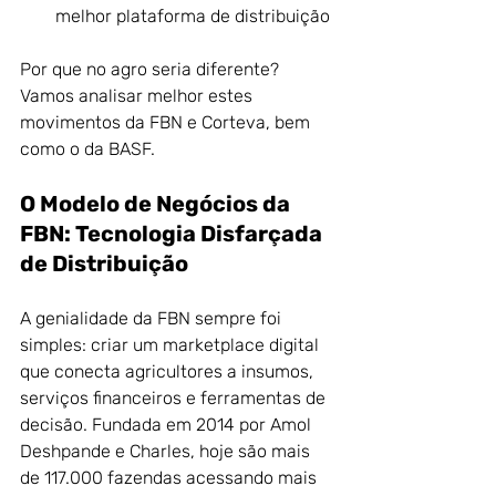
melhor plataforma de distribuição
Por que no agro seria diferente? 
Vamos analisar melhor estes 
movimentos da FBN e Corteva, bem 
como o da BASF.
O Modelo de Negócios da 
FBN: Tecnologia Disfarçada 
de Distribuição
A genialidade da FBN sempre foi 
simples: criar um marketplace digital 
que conecta agricultores a insumos, 
serviços financeiros e ferramentas de 
decisão. Fundada em 2014 por Amol 
Deshpande e Charles, hoje são mais 
de 117.000 fazendas acessando mais 