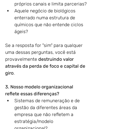
próprios canais e limita parcerias?
Aquele negócio de biológicos 
enterrado numa estrutura de 
químicos que não entende ciclos 
ágeis?
Se a resposta for "sim" para qualquer 
uma dessas perguntas, você está 
provavelmente 
destruindo valor 
através da perda de foco e capital de 
giro
.
3. Nosso modelo organizacional 
reflete essas diferenças?
Sistemas de remuneração e de 
gestão da diferentes áreas da 
empresa que não refletem a 
estratégia/modelo 
organizacional?