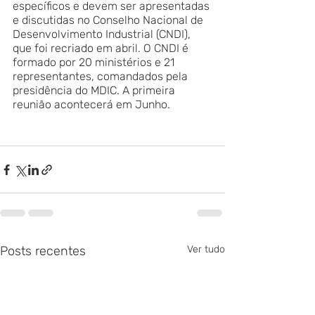
específicos e devem ser apresentadas 
e discutidas no Conselho Nacional de 
Desenvolvimento Industrial (CNDI), 
que foi recriado em abril. O CNDI é 
formado por 20 ministérios e 21 
representantes, comandados pela 
presidência do MDIC. A primeira 
reunião acontecerá em Junho. 
Posts recentes
Ver tudo