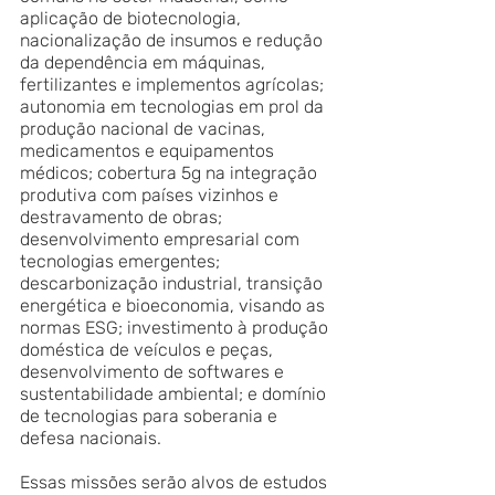
aplicação de biotecnologia, 
nacionalização de insumos e redução 
da dependência em máquinas, 
fertilizantes e implementos agrícolas; 
autonomia em tecnologias em prol da 
produção nacional de vacinas, 
medicamentos e equipamentos 
médicos; cobertura 5g na integração 
produtiva com países vizinhos e 
destravamento de obras; 
desenvolvimento empresarial com 
tecnologias emergentes; 
descarbonização industrial, transição 
energética e bioeconomia, visando as 
normas ESG; investimento à produção 
doméstica de veículos e peças, 
desenvolvimento de softwares e 
sustentabilidade ambiental; e domínio 
de tecnologias para soberania e 
defesa nacionais. 
Essas missões serão alvos de estudos 