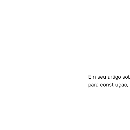
Em seu artigo so
para construção,