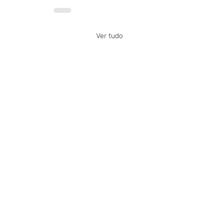
Ver tudo