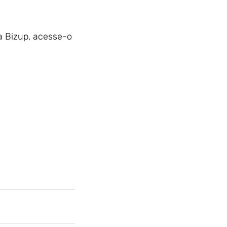
a Bizup, acesse-o 