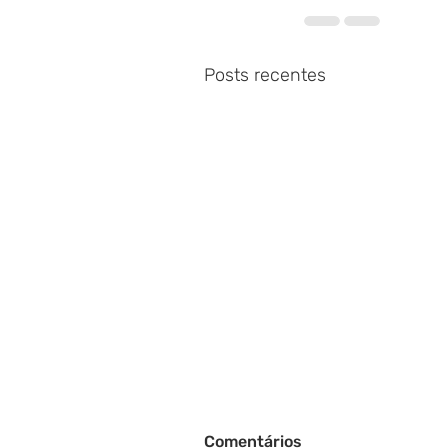
Posts recentes
Comentários