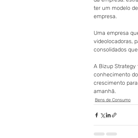
ter um modelo de
empresa.
Uma empresa que 
videolocadoras, p
consolidados que
A Bizup Strategy 
conhecimento do
crescimento para 
amanhã.
Bens de Consumo