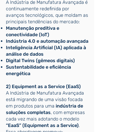
A Indústria de Manufatura Avançada é
continuamente redefinida por
avanços tecnológicos, que moldam as
principais tendências do mercado:
Manutenção preditiva e
conectividade (IoT)
Indústria 4.0 e automação avançada
Inteligência Artificial (IA) aplicada à
análise de dados
Digital Twins (gêmeos digitais)
Sustentabilidade e eficiência
energética
2) Equipment as a Service (EaaS)
A Indústria de Manufatura Avançada
está migrando de uma visão focada
em produtos para uma
indústria de
soluções completas
, com empresas
cada vez mais adotando o modelo
“EaaS” (Equipment as a Service)
.
Essa abordagem promove: