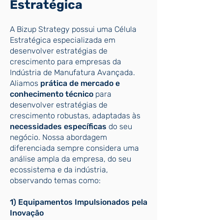
Estratégica
A Bizup Strategy possui uma Célula
Estratégica especializada em
desenvolver estratégias de
crescimento para empresas da
Indústria de Manufatura Avançada.
Aliamos
prática de mercado e
conhecimento técnico
para
desenvolver estratégias de
crescimento robustas, adaptadas às
necessidades específicas
do seu
negócio. Nossa abordagem
diferenciada sempre considera uma
análise ampla da empresa, do seu
ecossistema e da indústria,
observando temas como:
1) Equipamentos Impulsionados pela
Inovação