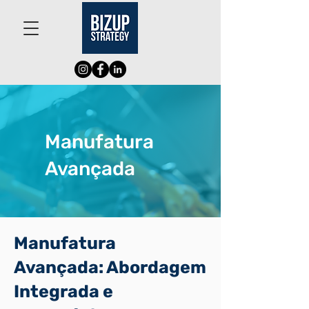
Manufatura
Avançada
Manufatura
Avançada: Abordagem
Integrada e