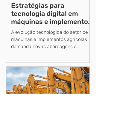
Estratégias para
tecnologia digital em
máquinas e implementos
agrícolas
A evolução tecnológica do setor de
máquinas e implementos agrícolas
demanda novas abordagens e
estratégias na viabilização da
Agricultura...