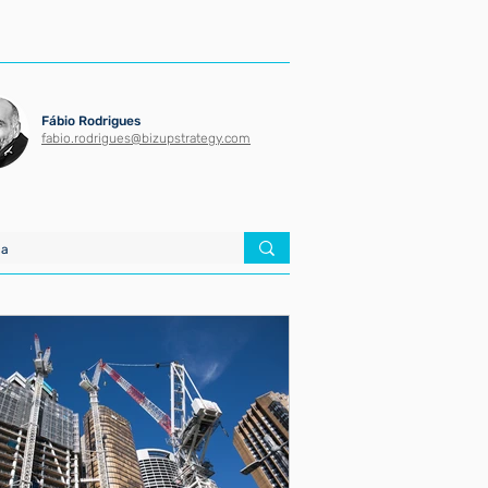
Fábio Rodrigues
fabio.rodrigues@bizupstrategy.com