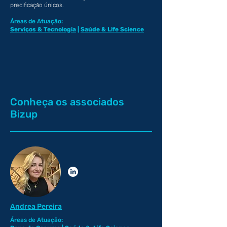
precificação únicos.
Áreas de Atuação:
Serviços & Tecnologia
|
Saúde & Life Science
Conheça os associados
Bizup
Andrea Pereira
Áreas de Atuação: