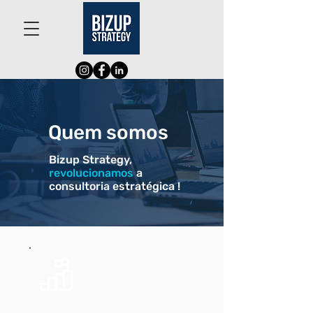
Quem somos
Bizup Strategy,
revolucionamos
a
consultoria estratégica
!
Propósito