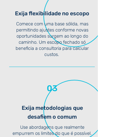
Exija flexibilidade no escopo
Comece com uma base sólida, mas
permitindo ajustes conforme novas
oportunidades surgem ao longo do
caminho. Um escopo fechado só
beneficia a consultoria para calcular
custos.
03
Exija metodologias que
desafiem o comum
Use abordagens que realmente
empurrem os limites do que é possível.