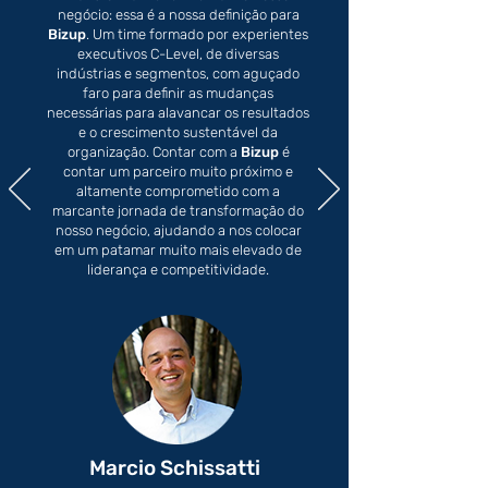
negócio: essa é a nossa definição para
Bizup
. Um time formado por experientes
executivos C-Level, de diversas
indústrias e segmentos, com aguçado
faro para definir as mudanças
necessárias para alavancar os resultados
e o crescimento sustentável da
organização. Contar com a
Bizup
é
contar um parceiro muito próximo e
altamente comprometido com a
marcante jornada de transformação do
nosso negócio, ajudando a nos colocar
em um patamar muito mais elevado de
liderança e competitividade.
Marcio Schissatti