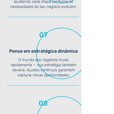
ajustando cada etapa conforme as
necessidades do seu negócio evoluem.
07
Pense em estratégica dinâmica
O mundo dos negócios muda
rapidamente — sua estratégia também
deveria. Ajustes contínuos garantem
capturar novas oportunidades.
08