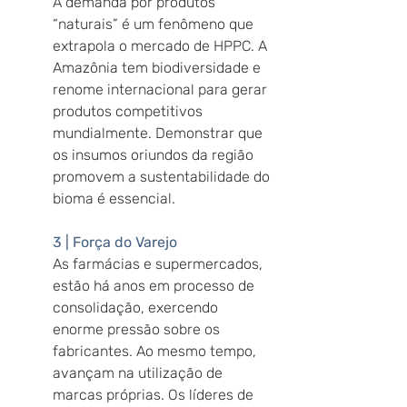
A demanda por produtos 
“naturais” é um fenômeno que 
extrapola o mercado de HPPC. A 
Amazônia tem biodiversidade e 
renome internacional para gerar 
produtos competitivos 
mundialmente. Demonstrar que 
os insumos oriundos da região 
promovem a sustentabilidade do 
bioma é essencial.
3 | Força do Varejo
As farmácias e supermercados, 
estão há anos em processo de 
consolidação, exercendo 
enorme pressão sobre os 
fabricantes. Ao mesmo tempo, 
avançam na utilização de 
marcas próprias. Os líderes de 