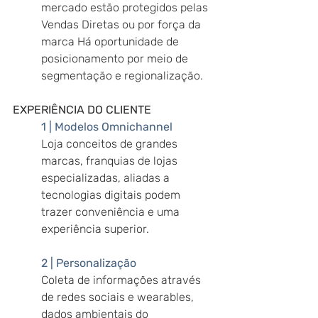
mercado estão protegidos pelas 
Vendas Diretas ou por força da 
marca Há oportunidade de 
posicionamento por meio de 
segmentação e regionalização.
EXPERIÊNCIA DO CLIENTE
1 | Modelos Omnichannel
Loja conceitos de grandes 
marcas, franquias de lojas 
especializadas, aliadas a 
tecnologias digitais podem 
trazer conveniência e uma 
experiência superior.
2 | Personalização
Coleta de informações através 
de redes sociais e wearables, 
dados ambientais do 