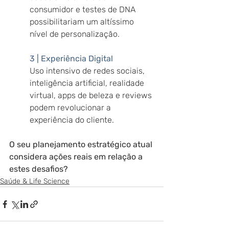
consumidor e testes de DNA 
possibilitariam um altíssimo 
nível de personalização.
3 | Experiência Digital
Uso intensivo de redes sociais, 
inteligência artificial, realidade 
virtual, apps de beleza e reviews 
podem revolucionar a 
experiência do cliente.
O seu planejamento estratégico atual 
considera ações reais em relação a 
estes desafios?
Saúde & Life Science