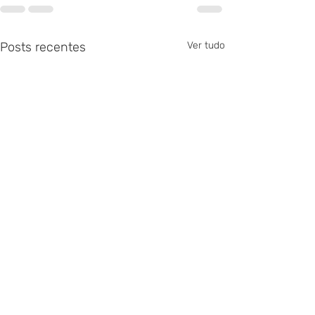
Posts recentes
Ver tudo