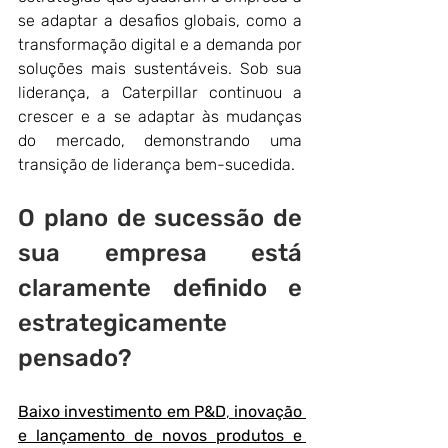
se adaptar a desafios globais, como a 
transformação digital e a demanda por 
soluções mais sustentáveis. Sob sua 
liderança, a Caterpillar continuou a 
crescer e a se adaptar às mudanças 
do mercado, demonstrando uma 
transição de liderança bem-sucedida.
O plano de sucessão de 
sua empresa está 
claramente definido e 
estrategicamente 
pensado?
Baixo investimento em P&D
, 
inovação 
e lançamento de novos produtos e 