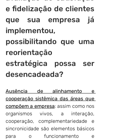
e fidelização de clientes 
que sua empresa já 
implementou, 
possibilitando que uma 
reorientação 
estratégica possa ser 
desencadeada?
Ausência de alinhamento e 
cooperação sistêmica das áreas que 
compõem a empresa
: assim como nos 
organismos vivos, a interação, 
cooperação, complementariedade e 
sincronicidade são elementos básicos 
para o funcionamento e 