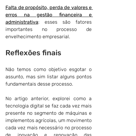
Falta de propósito, perda de valores e 
erros na gestão financeira e 
administrativa
: esses são fatores 
importantes no processo de 
envelhecimento empresarial.
Reflexões finais
Não temos como objetivo esgotar o 
assunto, mas sim listar alguns pontos 
fundamentais desse processo.
No artigo anterior, explorei como a 
tecnologia digital se faz cada vez mais 
presente no segmento de máquinas e 
implementos agrícolas, um movimento 
cada vez mais necessário no processo 
de inovação e renovação das 