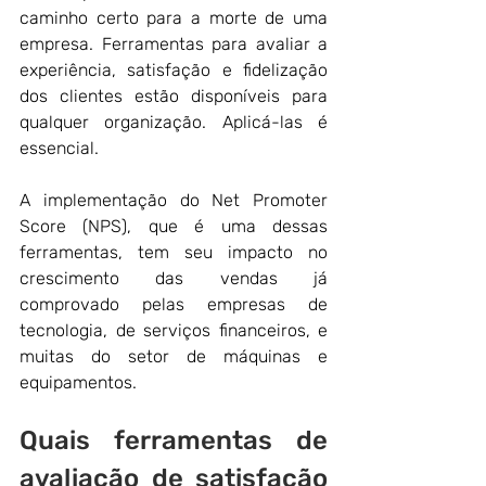
caminho certo para a morte de uma 
empresa. Ferramentas para avaliar a 
experiência, satisfação e fidelização 
dos clientes estão disponíveis para 
qualquer organização. Aplicá-las é 
essencial. 
A implementação do Net Promoter 
Score (NPS), que é uma dessas 
ferramentas, tem seu impacto no 
crescimento das vendas já 
comprovado pelas empresas de 
tecnologia, de serviços financeiros, e 
muitas do setor de máquinas e 
equipamentos. 
Quais ferramentas de 
avaliação de satisfação 