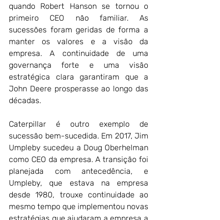
quando Robert Hanson se tornou o 
primeiro CEO não familiar. As 
sucessões foram geridas de forma a 
manter os valores e a visão da 
empresa. A continuidade de uma 
governança forte e uma visão 
estratégica clara garantiram que a 
John Deere prosperasse ao longo das 
décadas.
Caterpillar é outro exemplo de 
sucessão bem-sucedida. Em 2017, Jim 
Umpleby sucedeu a Doug Oberhelman 
como CEO da empresa. A transição foi 
planejada com antecedência, e 
Umpleby, que estava na empresa 
desde 1980, trouxe continuidade ao 
mesmo tempo que implementou novas 
estratégias que ajudaram a empresa a 