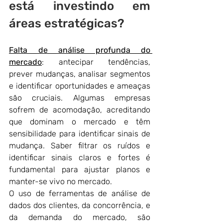
está investindo em 
áreas estratégicas?
Falta de análise profunda do 
mercado
: antecipar tendências, 
prever mudanças, analisar segmentos 
e identificar oportunidades e ameaças 
são cruciais. Algumas empresas 
sofrem de acomodação, acreditando 
que dominam o mercado e têm 
sensibilidade para identificar sinais de 
mudança. Saber filtrar os ruídos e 
identificar sinais claros e fortes é 
fundamental para ajustar planos e 
manter-se vivo no mercado. 
O uso de ferramentas de análise de 
dados dos clientes, da concorrência, e 
da demanda do mercado, são 