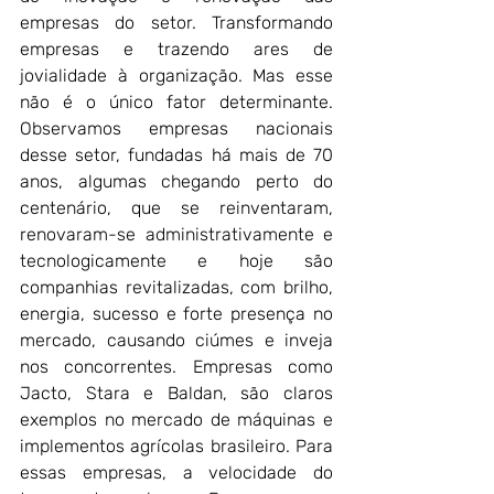
empresas do setor. Transformando 
empresas e trazendo ares de 
jovialidade à organização. Mas esse 
não é o único fator determinante. 
Observamos empresas nacionais 
desse setor, fundadas há mais de 70 
anos, algumas chegando perto do 
centenário, que se reinventaram, 
renovaram-se administrativamente e 
tecnologicamente e hoje são 
companhias revitalizadas, com brilho, 
energia, sucesso e forte presença no 
mercado, causando ciúmes e inveja 
nos concorrentes. Empresas como 
Jacto, Stara e Baldan, são claros 
exemplos no mercado de máquinas e 
implementos agrícolas brasileiro. Para 
essas empresas, a velocidade do 