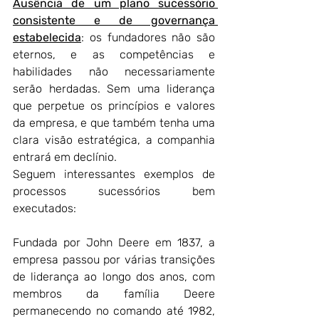
Ausência de um plano sucessório 
consistente e de governança 
estabelecida
: os fundadores não são 
eternos, e as competências e 
habilidades não necessariamente 
serão herdadas. Sem uma liderança 
que perpetue os princípios e valores 
da empresa, e que também tenha uma 
clara visão estratégica, a companhia 
entrará em declínio. 
Seguem interessantes exemplos de 
processos sucessórios bem 
executados:
Fundada por John Deere em 1837, a 
empresa passou por várias transições 
de liderança ao longo dos anos, com 
membros da família Deere 
permanecendo no comando até 1982, 