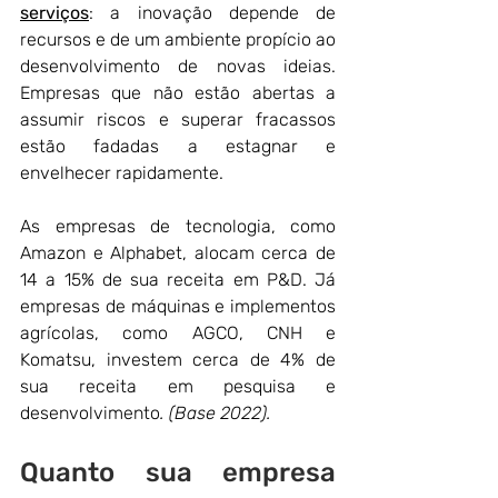
serviços
: a inovação depende de 
recursos e de um ambiente propício ao 
desenvolvimento de novas ideias. 
Empresas que não estão abertas a 
assumir riscos e superar fracassos 
estão fadadas a estagnar e 
envelhecer rapidamente. 
As empresas de tecnologia, como 
Amazon e Alphabet, alocam cerca de 
14 a 15% de sua receita em P&D. Já 
empresas de máquinas e implementos 
agrícolas, como AGCO, CNH e 
Komatsu, investem cerca de 4% de 
sua receita em pesquisa e 
desenvolvimento
. (Base 2022).
Quanto sua empresa 