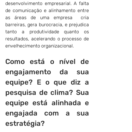
desenvolvimento empresarial. A falta 
de comunicação e alinhamento entre 
as áreas de uma empresa  cria 
barreiras, gera burocracia, e prejudica 
tanto a produtividade quanto os 
resultados, acelerando o processo de 
envelhecimento organizacional.
Como está o nível de 
engajamento da sua 
equipe? E o que diz a 
pesquisa de clima? Sua 
equipe está alinhada e 
engajada com a sua 
estratégia?