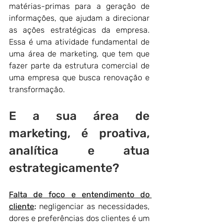
matérias-primas para a geração de 
informações, que ajudam a direcionar 
as ações estratégicas da empresa. 
Essa é uma atividade fundamental de 
uma área de marketing, que tem que 
fazer parte da estrutura comercial de 
uma empresa que busca renovação e 
transformação.
E a sua área de 
marketing, é proativa, 
analítica e atua 
estrategicamente?
Falta de foco e entendimento do 
cliente
:
 negligenciar as necessidades, 
dores e preferências dos clientes é um 