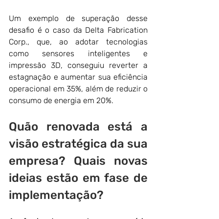
Um exemplo de superação desse 
desafio é o caso da Delta Fabrication 
Corp., que, ao adotar tecnologias 
como sensores inteligentes e 
impressão 3D, conseguiu reverter a 
estagnação e aumentar sua eficiência 
operacional em 35%, além de reduzir o 
consumo de energia em 20%.
Quão renovada está a 
visão estratégica da sua 
empresa? Quais novas 
ideias estão em fase de 
implementação?