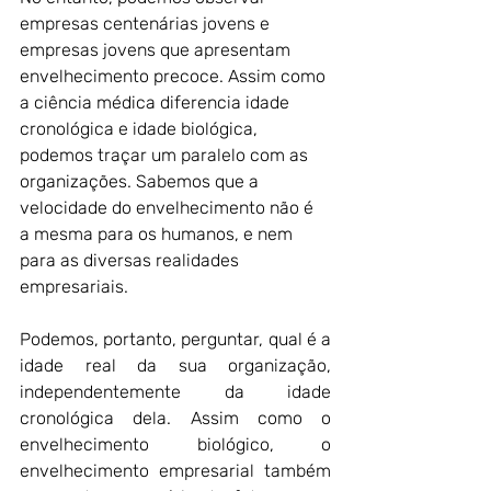
empresas centenárias jovens e 
empresas jovens que apresentam 
envelhecimento precoce. Assim como 
a ciência médica diferencia idade 
cronológica e idade biológica, 
podemos traçar um paralelo com as 
organizações. Sabemos que a 
velocidade do envelhecimento não é 
a mesma para os humanos, e nem 
para as diversas realidades 
empresariais.
Podemos, portanto, perguntar, qual é a 
idade real da sua organização, 
independentemente da idade 
cronológica dela. Assim como o 
envelhecimento biológico, o 
envelhecimento empresarial também 