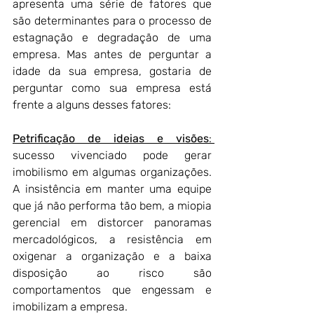
apresenta uma série de fatores que 
são determinantes para o processo de 
estagnação e degradação de uma 
empresa. Mas antes de perguntar a 
idade da sua empresa, gostaria de 
perguntar como sua empresa está 
frente a alguns desses fatores:
Petrificação de ideias e visões
: 
sucesso vivenciado pode gerar 
imobilismo em algumas organizações. 
A insistência em manter uma equipe 
que já não performa tão bem, a miopia 
gerencial em distorcer panoramas 
mercadológicos, a resistência em 
oxigenar a organização e a baixa 
disposição ao risco são 
comportamentos que engessam e 
imobilizam a empresa. 