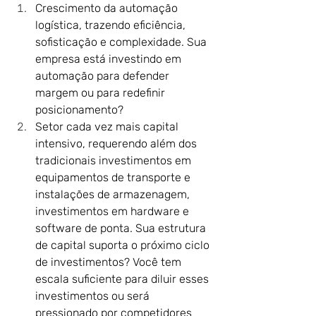
Crescimento da automação 
logística, trazendo eficiência, 
sofisticação e complexidade. Sua 
empresa está investindo em 
automação para defender 
margem ou para redefinir 
posicionamento?
Setor cada vez mais capital 
intensivo, requerendo além dos 
tradicionais investimentos em 
equipamentos de transporte e 
instalações de armazenagem, 
investimentos em hardware e 
software de ponta. Sua estrutura 
de capital suporta o próximo ciclo 
de investimentos? Você tem 
escala suficiente para diluir esses 
investimentos ou será 
pressionado por competidores 