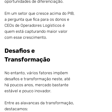
oportunidades de diferenciação.
Em um setor que cresce acima do PIB, 
a pergunta que fica para os donos e 
CEOs de Operadores Logísticos é 
quem está capturando maior valor 
com esse crescimento.
Desafios e 
Transformação
No entanto, vários fatores impõem 
desafios e transformação neste, até 
há poucos anos, mercado bastante 
estável e pouco inovador.
Entre as alavancas da transformação, 
destacamos: 