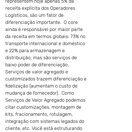
representem hoje apenas 5% da 
receita explícita dos Operadores 
Logísticos, são um fator de 
diferenciação importante.  O core 
ainda é responsável por maior parte 
da receita em termos globais: 73% no 
transporte internacional e doméstico 
e 22% para armazenagem e 
distribuição, mas são serviços de 
baixo poder de diferenciação.   
Serviços de valor agregado e 
customizados trazem diferenciação e 
fidelização (aumentam o custo de 
mudança de fornecedor).  Como 
Serviços de Valor Agregado podemos 
citar customizações, montagem de 
kits, fracionamento, rotulagem, 
integração com sistemas legados do 
cliente, etc. Você está estruturando 