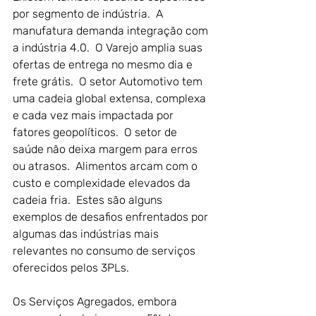
por segmento de indústria.  A 
manufatura demanda integração com 
a indústria 4.0.  O Varejo amplia suas 
ofertas de entrega no mesmo dia e 
frete grátis.  O setor Automotivo tem 
uma cadeia global extensa, complexa 
e cada vez mais impactada por 
fatores geopolíticos.  O setor de 
saúde não deixa margem para erros 
ou atrasos.  Alimentos arcam com o 
custo e complexidade elevados da 
cadeia fria.  Estes são alguns 
exemplos de desafios enfrentados por 
algumas das indústrias mais 
relevantes no consumo de serviços 
oferecidos pelos 3PLs.
Os Serviços Agregados, embora 