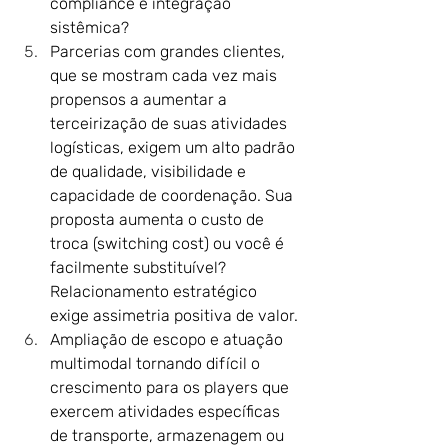
compliance e integração 
sistêmica?
Parcerias com grandes clientes, 
que se mostram cada vez mais 
propensos a aumentar a 
terceirização de suas atividades 
logísticas, exigem um alto padrão 
de qualidade, visibilidade e 
capacidade de coordenação. Sua 
proposta aumenta o custo de 
troca (switching cost) ou você é 
facilmente substituível? 
Relacionamento estratégico 
exige assimetria positiva de valor.
Ampliação de escopo e atuação 
multimodal tornando difícil o 
crescimento para os players que 
exercem atividades específicas 
de transporte, armazenagem ou 