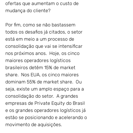
ofertas que aumentam o custo de 
mudança do cliente?
Por fim, como se não bastassem 
todos os desafios já citados, o setor 
está em meio a um processo de 
consolidação que vai se intensificar 
nos próximos anos.  Hoje, os cinco 
maiores operadores logísticos 
brasileiros detêm 15% de market 
share.  Nos EUA, os cinco maiores 
dominam 55% de market share.  Ou 
seja, existe um amplo espaço para a 
consolidação do setor.  A grandes 
empresas de Private Equity do Brasil 
e os grandes operadores logísticos já 
estão se posicionando e acelerando o 
movimento de aquisições.