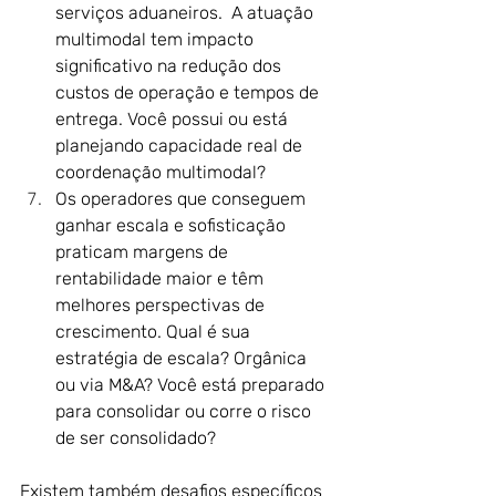
serviços aduaneiros.  A atuação 
multimodal tem impacto 
significativo na redução dos 
custos de operação e tempos de 
entrega. Você possui ou está 
planejando capacidade real de 
coordenação multimodal? 
Os operadores que conseguem 
ganhar escala e sofisticação 
praticam margens de 
rentabilidade maior e têm 
melhores perspectivas de 
crescimento. Qual é sua 
estratégia de escala? Orgânica 
ou via M&A? Você está preparado 
para consolidar ou corre o risco 
de ser consolidado?
Existem também desafios específicos 