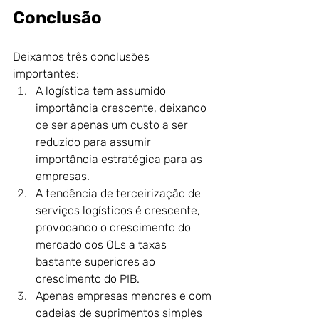
Conclusão
Deixamos três conclusões 
importantes:
A logística tem assumido 
importância crescente, deixando 
de ser apenas um custo a ser 
reduzido para assumir 
importância estratégica para as 
empresas.
A tendência de terceirização de 
serviços logísticos é crescente, 
provocando o crescimento do 
mercado dos OLs a taxas 
bastante superiores ao 
crescimento do PIB.  
Apenas empresas menores e com 
cadeias de suprimentos simples 