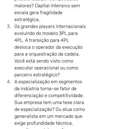
maiores? Capital intensivo sem 
escala gera fragilidade 
estratégica.
Os grandes players internacionais 
evoluindo do modelo 3PL para 
4PL. A transição para 4PL 
desloca o operador da execução 
para a orquestração da cadeia. 
Você está sendo visto como 
executor operacional ou como 
parceiro estratégico?
A especialização em segmentos 
da indústria torna-se fator de 
diferenciação e competitividade. 
Sua empresa tem uma tese clara 
de especialização? Ou atua como 
generalista em um mercado que 
exige profundidade técnica, 